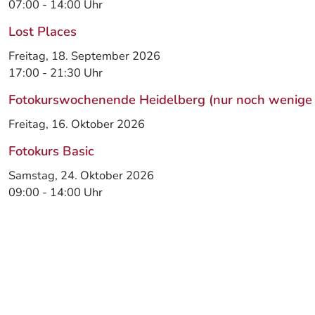
07:00
-
14:00
Uhr
Lost Places
Freitag, 18. September 2026
17:00
-
21:30
Uhr
Fotokurswochenende Heidelberg (nur noch wenige 
Freitag, 16. Oktober 2026
Fotokurs Basic
Samstag, 24. Oktober 2026
09:00
-
14:00
Uhr