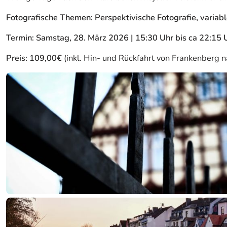
Fotografische Themen: Perspektivische Fotografie, variabl
Termin: Samstag, 28. März 2026
|
15:30 Uhr bis ca 22:15 
Preis: 109,00€
(inkl. Hin- und Rückfahrt von Frankenberg 