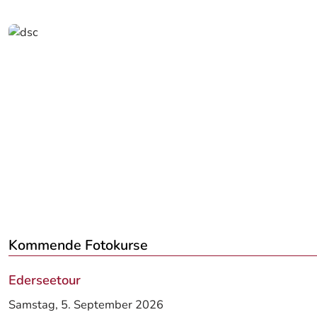
Kommende Fotokurse
Ederseetour
Samstag, 5. September 2026