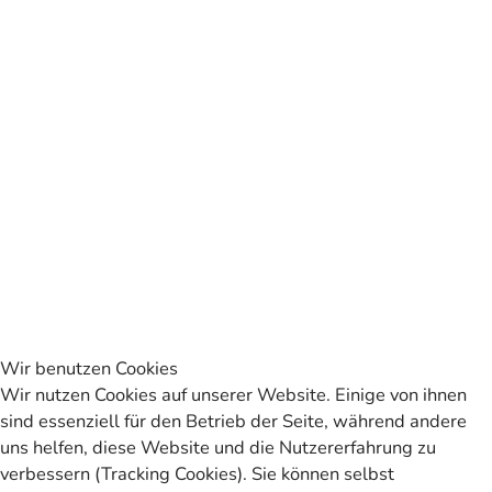
Wir benutzen Cookies
Wir nutzen Cookies auf unserer Website. Einige von ihnen
sind essenziell für den Betrieb der Seite, während andere
uns helfen, diese Website und die Nutzererfahrung zu
verbessern (Tracking Cookies). Sie können selbst