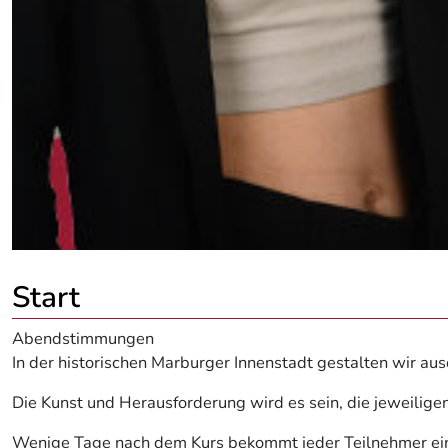
Start
Abendstimmungen
In der historischen Marburger Innenstadt gestalten wir au
Die Kunst und Herausforderung wird es sein, die jeweiligen
Wenige Tage nach dem Kurs bekommt jeder Teilnehmer ein